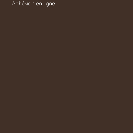
Adhésion en ligne