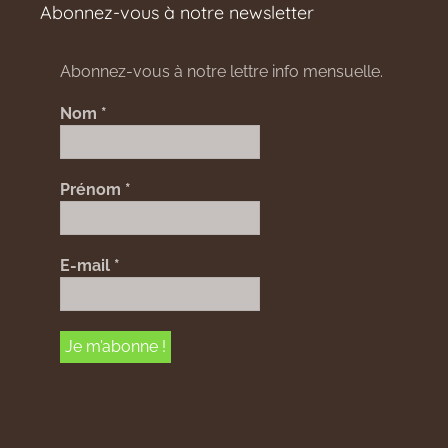
Abonnez-vous à notre newsletter
Abonnez-vous à notre lettre info mensuelle.
Nom
*
Prénom
*
E-mail
*