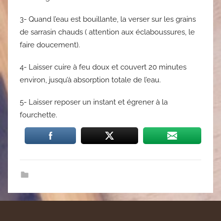
3- Quand l’eau est bouillante, la verser sur les grains
de sarrasin chauds ( attention aux éclaboussures, le
faire doucement).
4- Laisser cuire à feu doux et couvert 20 minutes
environ, jusqu’à absorption totale de l’eau.
5- Laisser reposer un instant et égrener à la
fourchette.