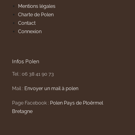
Mentions légales
Charte de Polen
Contact
Connexion
Infos Polen
Tel : 06 38 41 90 73
Mail :
Envoyer un mail à polen
Page Facebook :
Polen Pays de Ploërmel
Bretagne