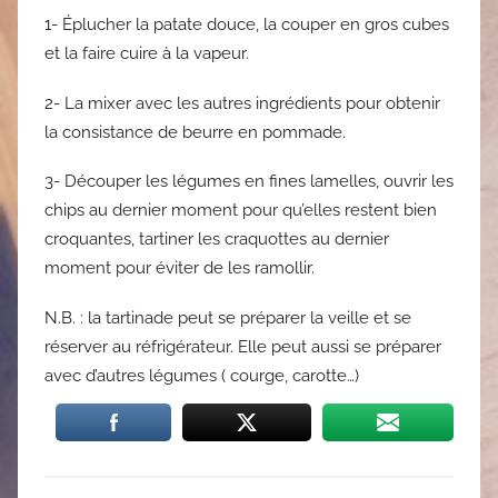
1- Éplucher la patate douce, la couper en gros cubes
et la faire cuire à la vapeur.
2- La mixer avec les autres ingrédients pour obtenir
la consistance de beurre en pommade.
3- Découper les légumes en fines lamelles, ouvrir les
chips au dernier moment pour qu’elles restent bien
croquantes, tartiner les craquottes au dernier
moment pour éviter de les ramollir.
N.B. : la tartinade peut se préparer la veille et se
réserver au réfrigérateur. Elle peut aussi se préparer
avec d’autres légumes ( courge, carotte…)