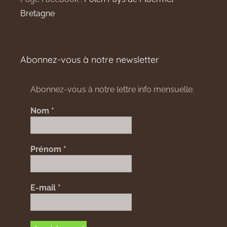
Bretagne
Abonnez-vous à notre newsletter
Abonnez-vous à notre lettre info mensuelle.
Nom
*
Prénom
*
E-mail
*