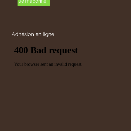
Adhésion en ligne