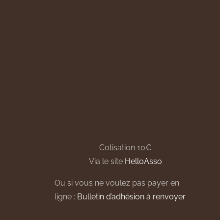
Cotisation 10€
Via le site
HelloAsso
Ou si vous ne voulez pas payer en
ligne :
Bulletin d’adhésion à renvoyer