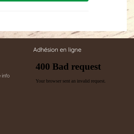
Adhésion en ligne
 info