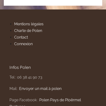
Mentions légales
Charte de Polen
Contact
Connexion
Infos Polen
Tel : 06 38 41 90 73
Mail :
Envoyer un mail à polen
Page Facebook :
Polen Pays de Ploërmel