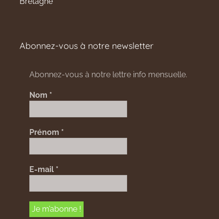
Bretagne
Abonnez-vous à notre newsletter
Abonnez-vous à notre lettre info mensuelle.
Nom
*
Prénom
*
E-mail
*