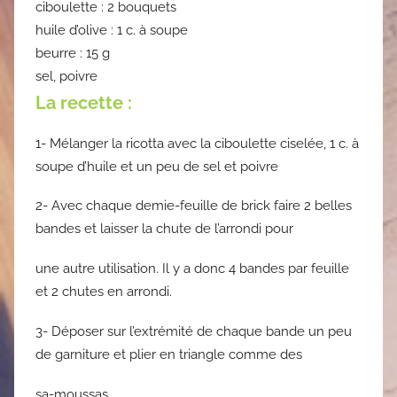
ciboulette : 2 bouquets
huile d’olive : 1 c. à soupe
beurre : 15 g
sel, poivre
La recette :
1- Mélanger la ricotta avec la ciboulette ciselée, 1 c. à
soupe d’huile et un peu de sel et poivre
2- Avec chaque demie-feuille de brick faire 2 belles
bandes et laisser la chute de l’arrondi pour
une autre utilisation. Il y a donc 4 bandes par feuille
et 2 chutes en arrondi.
3- Déposer sur l’extrémité de chaque bande un peu
de garniture et plier en triangle comme des
sa-moussas.