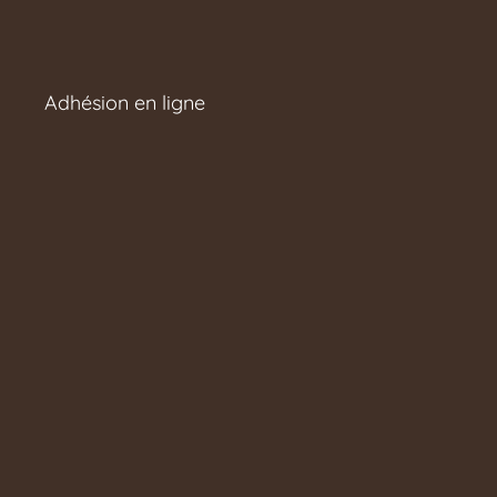
Adhésion en ligne