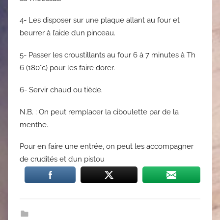
4- Les disposer sur une plaque allant au four et
beurrer à l’aide d’un pinceau.
5- Passer les croustillants au four 6 à 7 minutes à Th
6 (180°c) pour les faire dorer.
6- Servir chaud ou tiède.
N.B. : On peut remplacer la ciboulette par de la
menthe.
Pour en faire une entrée, on peut les accompagner
de crudités et d’un pistou