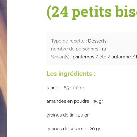
(24 petits bis
Type de recette :
Desserts
nombre de personnes :
10
Saison(s) :
printemps / été / automne / 
Les ingrédients :
farine T 65 : 110 gr
amandes en poudre : 35 gr
graines de lin : 20 gr
graines de sésame : 20 gr