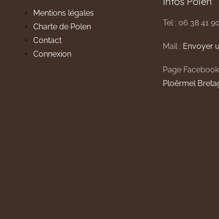
Infos Polen
Mentions légales
Tel : 06 38 41 9
Charte de Polen
Contact
Mail :
Envoyer u
Connexion
Page Facebook
Ploërmel Breta