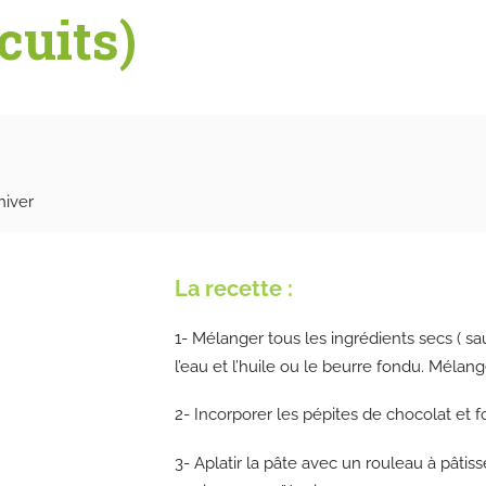
cuits)
hiver
La recette :
1- Mélanger tous les ingrédients secs ( sa
l’eau et l’huile ou le beurre fondu. Mélang
2- Incorporer les pépites de chocolat et 
3- Aplatir la pâte avec un rouleau à pâtiss