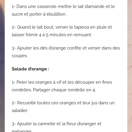
1- Dans une casserole mettre le lait d’amande et le
sucre et porter à ébullition.
2- Quand le lait bout, verser le tapioca en pluie et
laisser frémir 4 à 5 minutes en remuant
3- Ajouter les dés d’orange confite et verser dans des
coupes.
Salade d’orange :
1- Peler les oranges à vif et les découper en fines
rondelles. Partager chaque rondelle en 4.
2- Recueillir toutes ces oranges et leur jus dans un
saladier.
3- Ajouter la cannelle et la fleur d’oranger et
mélanger.