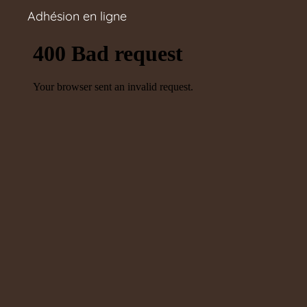
Adhésion en ligne