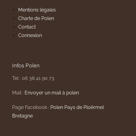
Mentions légales
Charte de Polen
Contact
Connexion
Infos Polen
Tel : 06 38 41 90 73
Mail :
Envoyer un mail à polen
Page Facebook :
Polen Pays de Ploërmel
Bretagne