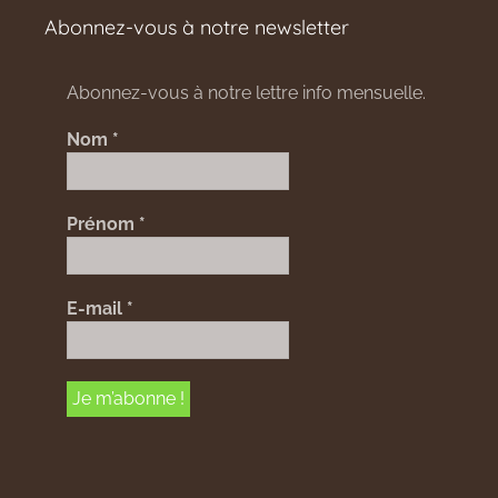
Abonnez-vous à notre newsletter
Abonnez-vous à notre lettre info mensuelle.
Nom
*
Prénom
*
E-mail
*