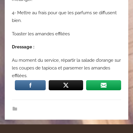
4- Mettre au frais pour que les parfums se diffusent
bien.
Toaster les amandes effilées
Dressage :
Au moment du service, répartir la salade d’orange sur
les coupes de tapioca et parsemer les amandes
effilées.