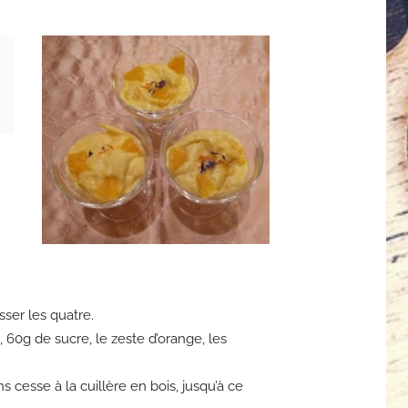
sser les quatre.
 60g de sucre, le zeste d’orange, les
 cesse à la cuillère en bois, jusqu’à ce