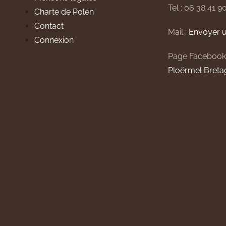
Tel : 06 38 41 9
Charte de Polen
Contact
Mail :
Envoyer u
Connexion
Page Facebook
Ploërmel Breta