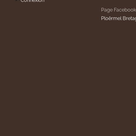
Connexion
Page Facebook
Ploërmel Breta