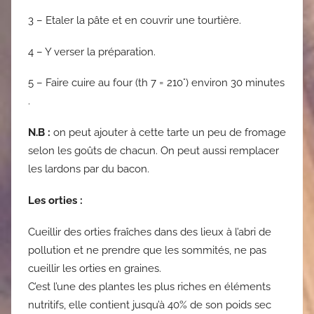
3 – Etaler la pâte et en couvrir une tourtière.
4 – Y verser la préparation.
5 – Faire cuire au four (th 7 = 210°) environ 30 minutes
.
N.B :
on peut ajouter à cette tarte un peu de fromage
selon les goûts de chacun. On peut aussi remplacer
les lardons par du bacon.
Les orties :
Cueillir des orties fraîches dans des lieux à l’abri de
pollution et ne prendre que les sommités, ne pas
cueillir les orties en graines.
C’est l’une des plantes les plus riches en éléments
nutritifs, elle contient jusqu’à 40% de son poids sec