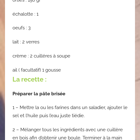
échalotte : 1
oeufs : 3
lait : 2 verres
crème : 2 cuilléres à soupe
ail ( facultatif) 1 gousse
La recette :
Préparer la pâte brisée
1 – Mettre la ou les farines dans un saladier, ajouter le
sel et l’huile puis l’eau juste tiédie.
2 – Mélanger tous les ingrédients avec une cuillère
en bois afin d’obtenir une boule. Terminer à la main