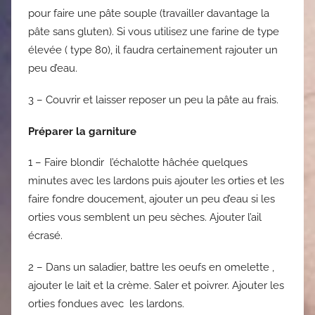
pour faire une pâte souple (travailler davantage la
pâte sans gluten). Si vous utilisez une farine de type
élevée ( type 80), il faudra certainement rajouter un
peu d’eau.
3 – Couvrir et laisser reposer un peu la pâte au frais.
Préparer la garniture
1 – Faire blondir l’échalotte hâchée quelques
minutes avec les lardons puis ajouter les orties et les
faire fondre doucement, ajouter un peu d’eau si les
orties vous semblent un peu sèches. Ajouter l’ail
écrasé.
2 – Dans un saladier, battre les oeufs en omelette ,
ajouter le lait et la crème. Saler et poivrer. Ajouter les
orties fondues avec les lardons.