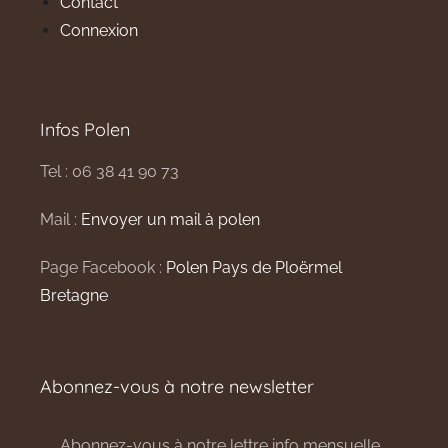
Contact
Connexion
Infos Polen
Tel : 06 38 41 90 73
Mail :
Envoyer un mail à polen
Page Facebook :
Polen Pays de Ploërmel
Bretagne
Abonnez-vous à notre newsletter
Abonnez-vous à notre lettre info mensuelle.