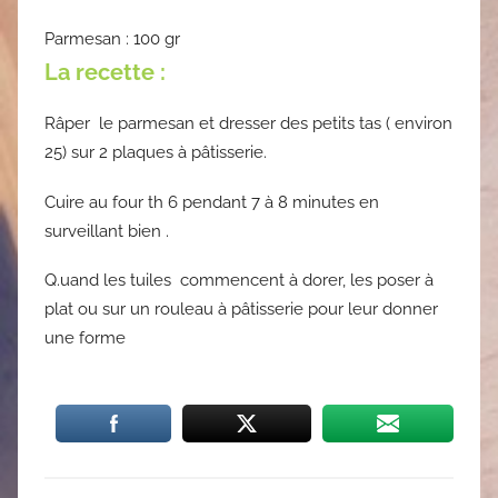
Parmesan : 100 gr
La recette :
Râper le parmesan et dresser des petits tas ( environ
25) sur 2 plaques à pâtisserie.
Cuire au four th 6 pendant 7 à 8 minutes en
surveillant bien .
Q.uand les tuiles commencent à dorer, les poser à
plat ou sur un rouleau à pâtisserie pour leur donner
une forme