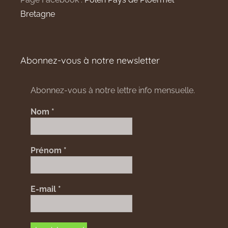
Bretagne
Abonnez-vous à notre newsletter
Abonnez-vous à notre lettre info mensuelle.
Nom
*
Prénom
*
E-mail
*