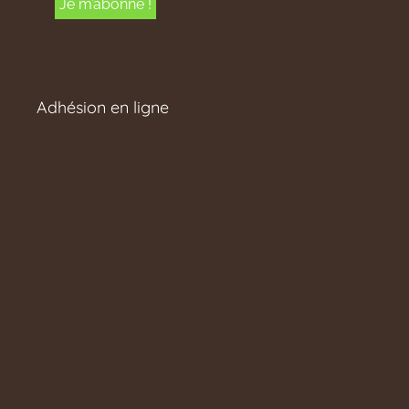
Adhésion en ligne