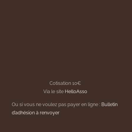
Cotisation 10€
Via le site
HelloAsso
Ou si vous ne voulez pas payer en ligne :
Bulletin
d’adhésion à renvoyer