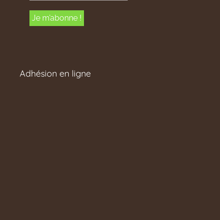
Adhésion en ligne