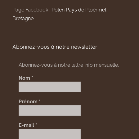
Page Facebook :
Polen Pays de Ploërmel
Bretagne
Abonnez-vous à notre newsletter
Abonnez-vous à notre lettre info mensuelle.
Nom
*
Prénom
*
E-mail
*