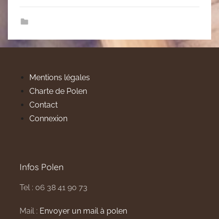
Mentions légales
Charte de Polen
Contact
Connexion
Infos Polen
Tel : 06 38 41 90 73
Mail :
Envoyer un mail à polen