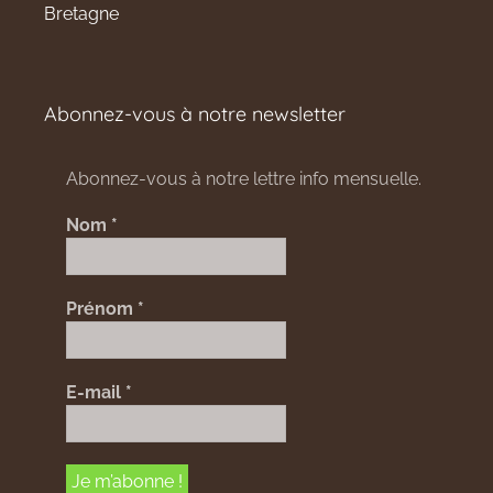
Bretagne
Abonnez-vous à notre newsletter
Abonnez-vous à notre lettre info mensuelle.
Nom
*
Prénom
*
E-mail
*