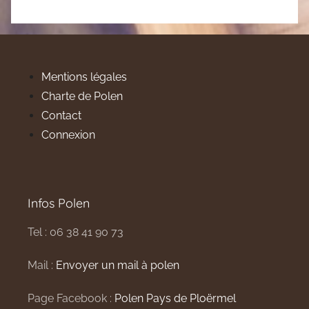
Mentions légales
Charte de Polen
Contact
Connexion
Infos Polen
Tel : 06 38 41 90 73
Mail :
Envoyer un mail à polen
Page Facebook :
Polen Pays de Ploërmel