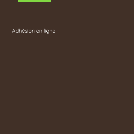
Adhésion en ligne