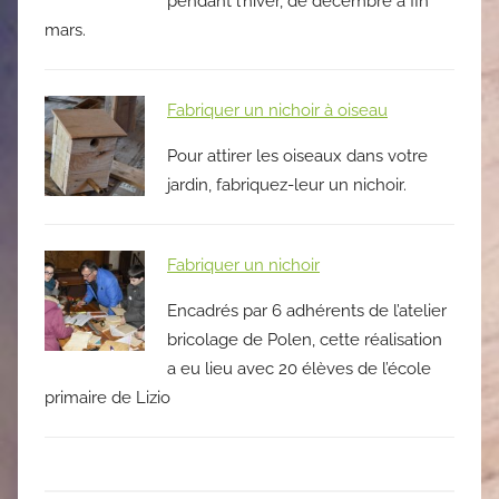
pendant l’hiver, de décembre à fin
mars.
Fabriquer un nichoir à oiseau
Pour attirer les oiseaux dans votre
jardin, fabriquez-leur un nichoir.
Fabriquer un nichoir
Encadrés par 6 adhérents de l’atelier
bricolage de Polen, cette réalisation
a eu lieu avec 20 élèves de l’école
primaire de Lizio