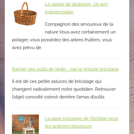
Le panier de jardinage. Un ami
indispensable
Compagnon des amoureux de la
nature Vous avez certainement un
potager, vous possédez des arbres fruitiers, vous
avez prévu de
Ranger ses outils de jardin … par le groupe bricolage
Il est de ces petite astuces de bricolage qui
changent radicalement notre quotidien. Retrouver
l’objet convoité coincé derrière l’amas d’outils
La page bricolage de Christian pour
les jardiniers bricoleurs