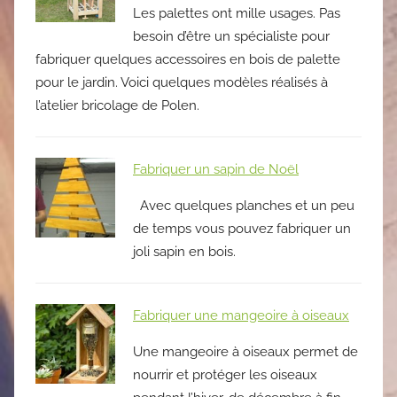
Les palettes ont mille usages. Pas
besoin d’être un spécialiste pour
fabriquer quelques accessoires en bois de palette
pour le jardin. Voici quelques modèles réalisés à
l’atelier bricolage de Polen.
Fabriquer un sapin de Noël
Avec quelques planches et un peu
de temps vous pouvez fabriquer un
joli sapin en bois.
Fabriquer une mangeoire à oiseaux
Une mangeoire à oiseaux permet de
nourrir et protéger les oiseaux