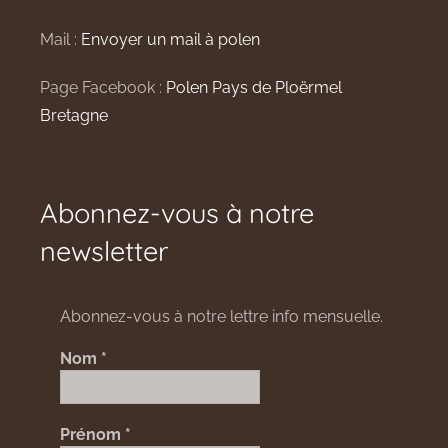
Mail :
Envoyer un mail à polen
Page Facebook :
Polen Pays de Ploërmel
Bretagne
Abonnez-vous à notre
newsletter
Abonnez-vous à notre lettre info mensuelle.
Nom
*
Prénom
*