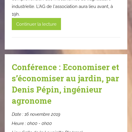
industrielle. L'AG de l'association aura lieu avant, à
19h.
Continuer la lecture
Conférence : Economiser et
s’économiser au jardin, par
Denis Pépin, ingénieur
agronome
Date :
16 novembre 2019
Heure :
0h00 - 0h00