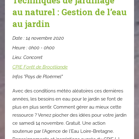
Techniques de jardinage
au naturel : Gestion de l’eau
au jardin
Date :
14 novembre 2020
Heure :
0h00 - 0h00
Lieu:
Concoret
CPIE Forêt de Brocéliande
Infos "Pays de Ploërmel"
Avec des conditions météo aléatoires ces dernières
années, les besoins en eau pour le jardin se font de
plus en plus sentir. Comment gérer au mieux cette
ressource ? Venez piocher des idées pour votre jardin
ce samedi 14 novembre. Gratuit. Une action
soutenue par l'Agence de l'Eau Loire-Bretagne.