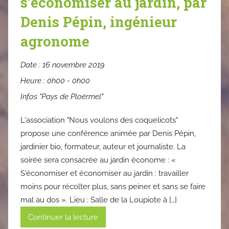
s’économiser au jardin, par
Denis Pépin, ingénieur
agronome
Date :
16 novembre 2019
Heure :
0h00 - 0h00
Infos "Pays de Ploërmel"
L'association "Nous voulons des coquelicots"
propose une conférence animée par Denis Pépin,
jardinier bio, formateur, auteur et journaliste. La
soirée sera consacrée au jardin économe : «
S'économiser et économiser au jardin : travailler
moins pour récolter plus, sans peiner et sans se faire
mal au dos ». Lieu : Salle de la Loupiote à […]
Continuer la lecture