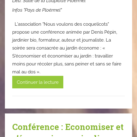
Lieu:
Salle de la Loupiotte Ploërmel
Infos "Pays de Ploërmel"
L'association "Nous voulons des coquelicots"
propose une conférence animée par Denis Pépin,
jardinier bio, formateur, auteur et journaliste. La
soirée sera consacrée au jardin économe : «
S'économiser et économiser au jardin : travailler
moins pour récoler plus, sans peiner et sans se faire
mal au dos ».
Continuer la lecture
Conférence : Economiser et