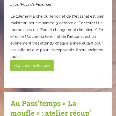
Infos "Pays de Ploërmel"
Le 18ème Marché du Terroir et de l'Artisanat est bien
maintenu pour le samedi 3 octobre à Concoret ! Le
thème 2020 est "Eau et changement climatique". En
effet, le Marché du terroir et de l'artisanat est un
événement très attendu chaque année autant pour
les visiteurs que pour les exposants. Il sera maintenu
tout […]
Continuer la lecture
Au Pass’temps « La
moufle » : atelier récup’