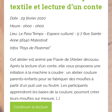
textile et lecture d’un conte
Date :
29 février 2020
Heure :
0h00 - 0h00
Lieu:
Le Pass'Temps - Espace culturel - 5-7 Rue Sainte
Anne 56140 Malestroit
Infos "Pays de Ploërmel"
Cet atelier est animé par Flavie de l’Atelier décousu.
Après la lecture d'un conte, elle vous proposera une
initiation à la machine à coudre : un atelier couture
parents-enfants pour se fabriquer des moufles à
partir d'un pull usé ou feutré. Les participants
apprendront les bases de la couture, pourront créer
leurs moufles sur mesure, […]
Continuer la lecture