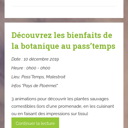
Découvrez les bienfaits de
la botanique au pass’temps
Date :
10 décembre 2019
Heure :
0h00 - 0h00
Lieu:
Pass'Temps, Malestroit
Infos "Pays de Ploërmel"
3 animations pour découvrir les plantes sauvages
comestibles (lors d'une promenade, en les cuisinant
ou en faisant des impressions sur tissu)
Continuer la lecture