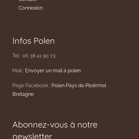
Connexion
Infos Polen
Tel : 06 38 41 90 73
Mail :
Envoyer un mail à polen
Page Facebook :
Polen Pays de Ploërmel
Bretagne
Abonnez-vous à notre
newsletter