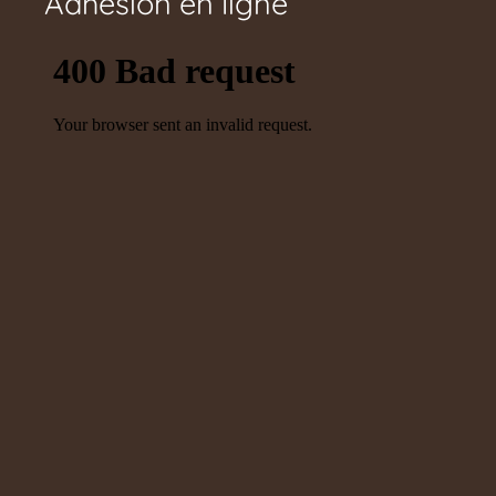
Adhésion en ligne