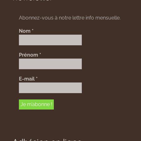
Abonnez-vous à notre lettre info mensuelle.
Nom
*
Prénom
*
E-mail
*