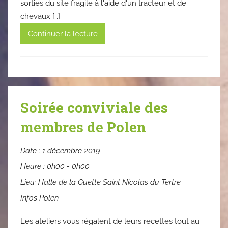
sorties du site fragile à l'aide d'un tracteur et de
chevaux […]
Continuer la lecture
Soirée conviviale des
membres de Polen
Date :
1 décembre 2019
Heure :
0h00 - 0h00
Lieu:
Halle de la Guette Saint Nicolas du Tertre
Infos Polen
Les ateliers vous régalent de leurs recettes tout au