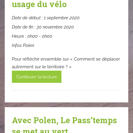
usage du vélo
Date de début :
1 septembre 2020
Date de fin :
30 novembre 2020
Heure :
0h00 - 0h00
Infos Polen
Pour réfléchir ensemble sur « Comment se déplacer
autrement sur le territoire ? »
Continuer la lecture
Avec Polen, Le Pass’temps
se met au vert