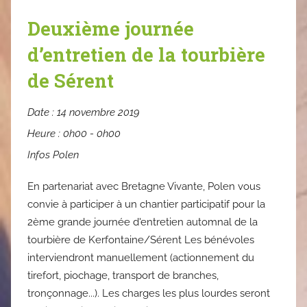
Deuxième journée
d’entretien de la tourbière
de Sérent
Date :
14 novembre 2019
Heure :
0h00 - 0h00
Infos Polen
En partenariat avec Bretagne Vivante, Polen vous
convie à participer à un chantier participatif pour la
2ème grande journée d'entretien automnal de la
tourbière de Kerfontaine/Sérent Les bénévoles
interviendront manuellement (actionnement du
tirefort, piochage, transport de branches,
tronçonnage...). Les charges les plus lourdes seront