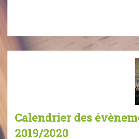
Calendrier des évènem
2019/2020