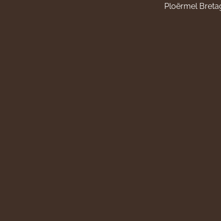
Ploërmel Breta