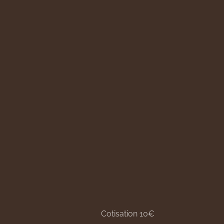
Cotisation 10€