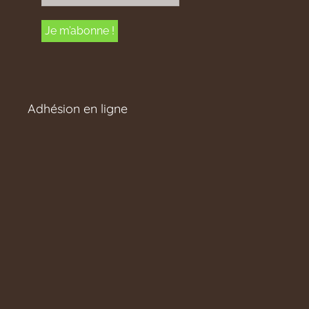
Adhésion en ligne