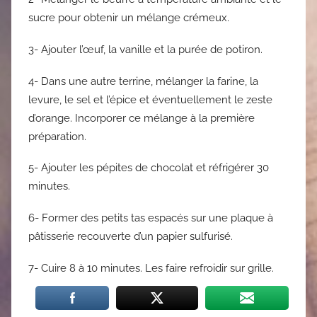
sucre pour obtenir un mélange crémeux.
3- Ajouter l’œuf, la vanille et la purée de potiron.
4- Dans une autre terrine, mélanger la farine, la
levure, le sel et l’épice et éventuellement le zeste
d’orange. Incorporer ce mélange à la première
préparation.
5- Ajouter les pépites de chocolat et réfrigérer 30
minutes.
6- Former des petits tas espacés sur une plaque à
pâtisserie recouverte d’un papier sulfurisé.
7- Cuire 8 à 10 minutes. Les faire refroidir sur grille.