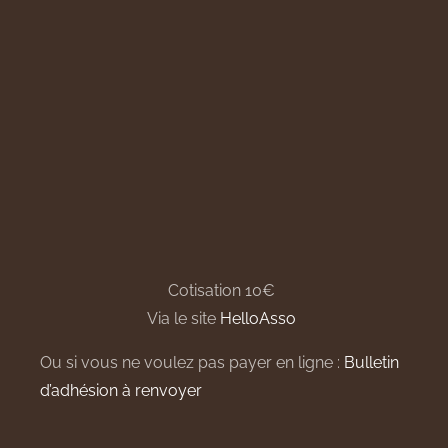
Cotisation 10€
Via le site
HelloAsso
Ou si vous ne voulez pas payer en ligne :
Bulletin
d’adhésion à renvoyer