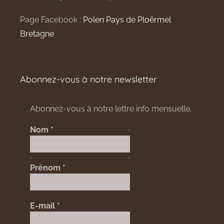
Page Facebook :
Polen Pays de Ploërmel
Bretagne
Abonnez-vous à notre newsletter
Abonnez-vous à notre lettre info mensuelle.
Nom
*
Prénom
*
E-mail
*