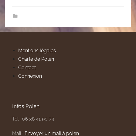
Mentions légales
Charte de Polen
Contact
Connexion
Infos Polen
Tel : 06 38 41 90 73
Mail :
Envoyer un mail à polen