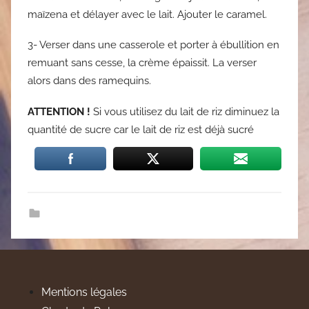
maïzena et délayer avec le lait. Ajouter le caramel.
3- Verser dans une casserole et porter à ébullition en
remuant sans cesse, la crème épaissit. La verser
alors dans des ramequins.
ATTENTION !
Si vous utilisez du lait de riz diminuez la
quantité de sucre car le lait de riz est déjà sucré
Mentions légales