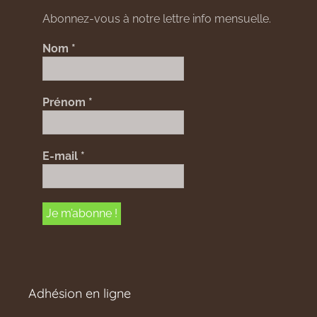
Abonnez-vous à notre lettre info mensuelle.
Nom
*
Prénom
*
E-mail
*
Adhésion en ligne