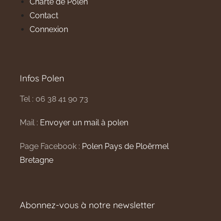
Charte de Polen
Contact
Connexion
Infos Polen
Tel : 06 38 41 90 73
Mail :
Envoyer un mail à polen
Page Facebook :
Polen Pays de Ploërmel
Bretagne
Abonnez-vous à notre newsletter