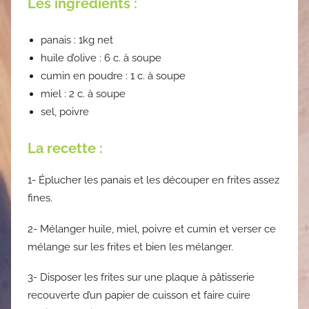
Les ingrédients :
panais : 1kg net
huile d’olive : 6 c. à soupe
cumin en poudre : 1 c. à soupe
miel : 2 c. à soupe
sel, poivre
La recette :
1- Éplucher les panais et les découper en frites assez
fines.
2- Mélanger huile, miel, poivre et cumin et verser ce
mélange sur les frites et bien les mélanger.
3- Disposer les frites sur une plaque à pâtisserie
recouverte d’un papier de cuisson et faire cuire