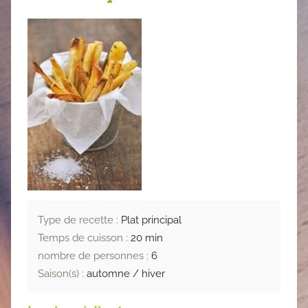
Type de recette :
Plat principal
Temps de cuisson :
20 min
nombre de personnes :
6
Saison(s) :
automne / hiver