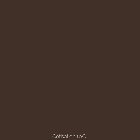
Cotisation 10€