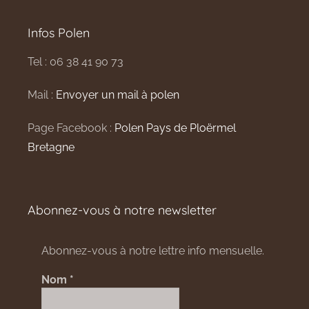
Infos Polen
Tel : 06 38 41 90 73
Mail :
Envoyer un mail à polen
Page Facebook :
Polen Pays de Ploërmel
Bretagne
Abonnez-vous à notre newsletter
Abonnez-vous à notre lettre info mensuelle.
Nom
*