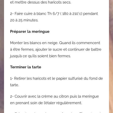
et mettre dessus des haricots secs.
2- Faire cuire à blanc Th 6/7 ( 180 à 210°c) pendant
20 à 25 minutes.
Préparer la meringue
Monter les blancs en neige. Quand ils commencent
à être fermes, ajouter le sucre et continuer de battre
jusqu’à ce qu’ils soient bien fermes.
Terminer la tarte
1- Retirer les haricots et le papier sulfurisé du fond de
tarte.
2- Couvrir avec la crème au citron puis la meringue
en prenant soin de l’étaler régulièrement.