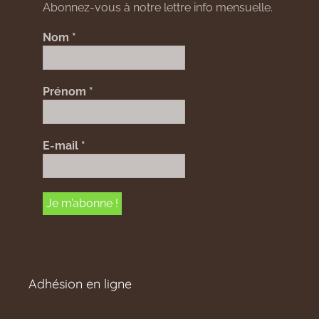
Abonnez-vous à notre lettre info mensuelle.
Nom
*
Prénom
*
E-mail
*
Adhésion en ligne