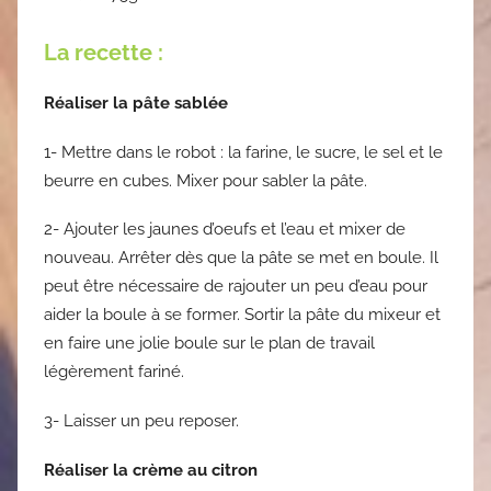
La recette :
Réaliser la pâte sablée
1- Mettre dans le robot : la farine, le sucre, le sel et le
beurre en cubes. Mixer pour sabler la pâte.
2- Ajouter les jaunes d’oeufs et l’eau et mixer de
nouveau. Arrêter dès que la pâte se met en boule. Il
peut être nécessaire de rajouter un peu d’eau pour
aider la boule à se former. Sortir la pâte du mixeur et
en faire une jolie boule sur le plan de travail
légèrement fariné.
3- Laisser un peu reposer.
Réaliser la crème au citron