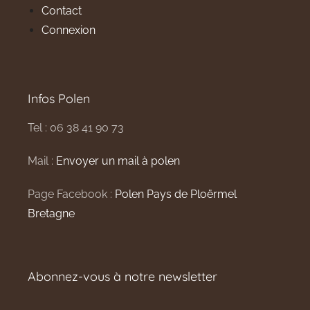
Contact
Connexion
Infos Polen
Tel : 06 38 41 90 73
Mail :
Envoyer un mail à polen
Page Facebook :
Polen Pays de Ploërmel
Bretagne
Abonnez-vous à notre newsletter