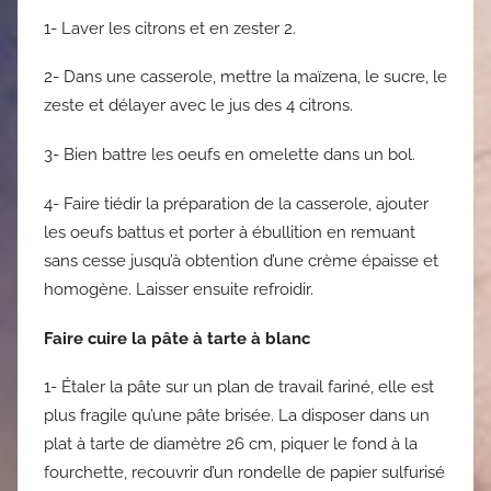
1- Laver les citrons et en zester 2.
2- Dans une casserole, mettre la maïzena, le sucre, le
zeste et délayer avec le jus des 4 citrons.
3- Bien battre les oeufs en omelette dans un bol.
4- Faire tiédir la préparation de la casserole, ajouter
les oeufs battus et porter à ébullition en remuant
sans cesse jusqu’à obtention d’une crème épaisse et
homogène. Laisser ensuite refroidir.
Faire cuire la pâte à tarte à blanc
1- Étaler la pâte sur un plan de travail fariné, elle est
plus fragile qu’une pâte brisée. La disposer dans un
plat à tarte de diamètre 26 cm, piquer le fond à la
fourchette, recouvrir d’un rondelle de papier sulfurisé