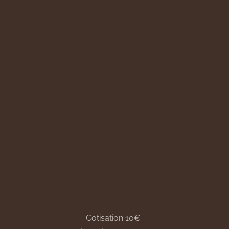
Cotisation 10€