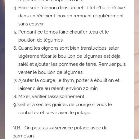
Faire suer l’oignon dans un petit filet d’huile d’olive
dans un récipient inox en remuant régulièrement
sans couvrir.
Pendant ce temps faire chauffer l’eau et le
bouillon de légumes.
Quand les oignons sont bien translucides, saler
légèrement(car le bouillon de légumes est déjà
salé) et ajouter les pommes de terre. Remuer puis
verser le bouillon de légumes.
Ajouter la courge, le thym, porter à ébullition et
laisser cuire au ralenti environ 20 min.
Mixer, vérifier l’assaisonnement.
Griller à sec les graines de courge si vous le
souhaitez et servir avec le potage.
N.B. : On peut aussi servir ce potage avec du
parmesan.