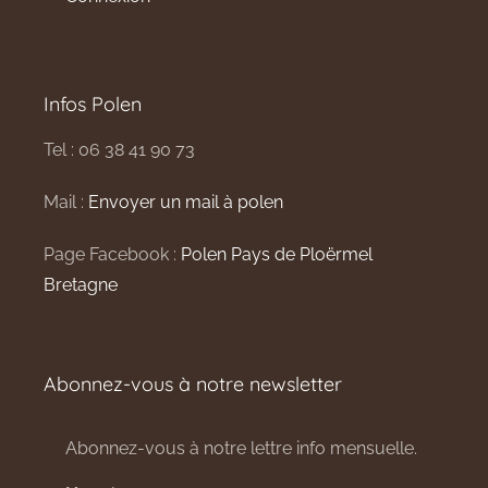
Infos Polen
Tel : 06 38 41 90 73
Mail :
Envoyer un mail à polen
Page Facebook :
Polen Pays de Ploërmel
Bretagne
Abonnez-vous à notre newsletter
Abonnez-vous à notre lettre info mensuelle.