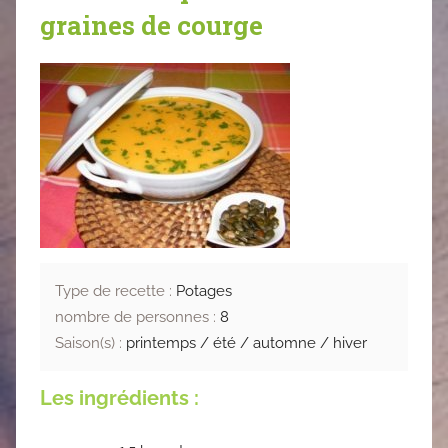
graines de courge
Type de recette :
Potages
nombre de personnes :
8
Saison(s) :
printemps / été / automne / hiver
Les ingrédients :