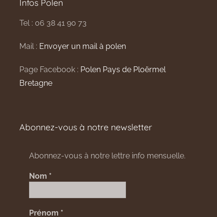
Infos Polen
Tel : 06 38 41 90 73
Mail :
Envoyer un mail à polen
Page Facebook :
Polen Pays de Ploërmel
Bretagne
Abonnez-vous à notre newsletter
Abonnez-vous à notre lettre info mensuelle.
Nom
*
Prénom
*