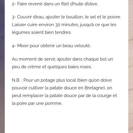
2- Faire revenir dans un filet d’huile d’olive.
3- Couvrir d’eau, ajouter le bouillon, le sel et le poivre.
Laisser cuire environ 30 minutes, jusqu’à ce que les
légumes soient bien tendres.
4- Mixer pour obtenir un beau velouté.
Au moment de servir, ajouter dans chaque bol un
peu de crème et quelques baies roses.
N.B. : Pour un potage plus local (bien qu’on doive
pouvoir cultiver la patate douce en Bretagne), on
peut remplacer la patate douce par de la courge et
la poire par une pomme.