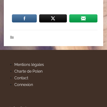
Mentions légales
Charte de Polen
Contact
Connexion