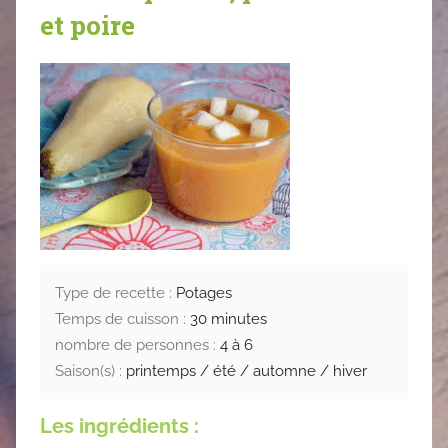
et poire
Type de recette :
Potages
Temps de cuisson :
30 minutes
nombre de personnes :
4 à 6
Saison(s) :
printemps / été / automne / hiver
Les ingrédients :