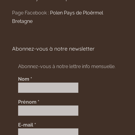
Page Facebook :
Polen Pays de Ploërmel
Bretagne
Abonnez-vous à notre newsletter
Abonnez-vous à notre lettre info mensuelle.
Nom
*
Prénom
*
E-mail
*