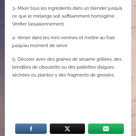
3- Mixer tous les ingrédients dans un blender jusqu’à
ce que le mélange soit suffisamment homogène.
Vérifier l’assaisonnement.
4- Verser dans les mini-verrines et mettre au frais
jusqu’au moment de servir.
5- Décorer avec des graines de sésame grillées, des
brindilles de ciboulette ou des paillettes d’algues
séchées ou plantez-y des fragments de gressins.