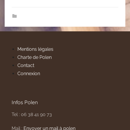
Mentions légales
Charte de Polen
Contact
Connexion
Infos Polen
Tel : 06 38 41 90 73
Mail :
Envoyer un mail à polen