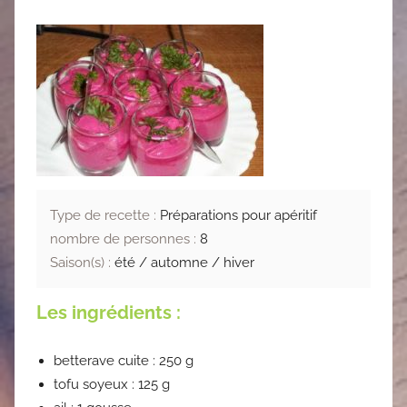
Type de recette :
Préparations pour apéritif
nombre de personnes :
8
Saison(s) :
été / automne / hiver
Les ingrédients :
betterave cuite : 250 g
tofu soyeux : 125 g