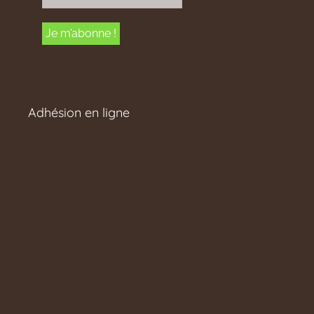
Adhésion en ligne