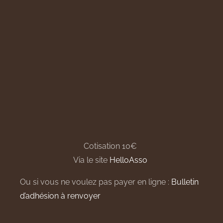
Cotisation 10€
Via le site
HelloAsso
Ou si vous ne voulez pas payer en ligne :
Bulletin
d’adhésion à renvoyer