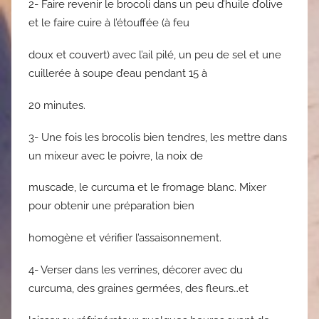
2- Faire revenir le brocoli dans un peu d’huile d’olive
et le faire cuire à l’étouffée (à feu
doux et couvert) avec l’ail pilé, un peu de sel et une
cuillerée à soupe d’eau pendant 15 à
20 minutes.
3- Une fois les brocolis bien tendres, les mettre dans
un mixeur avec le poivre, la noix de
muscade, le curcuma et le fromage blanc. Mixer
pour obtenir une préparation bien
homogène et vérifier l’assaisonnement.
4- Verser dans les verrines, décorer avec du
curcuma, des graines germées, des fleurs…et