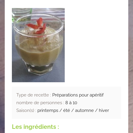
Type de recette :
Préparations pour apéritif
nombre de personnes :
8 à 10
Saison(s) :
printemps / été / automne / hiver
Les ingrédients :