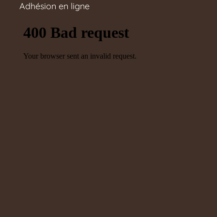
Adhésion en ligne