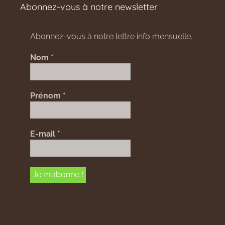
Abonnez-vous à notre newsletter
Abonnez-vous à notre lettre info mensuelle.
Nom
*
Prénom
*
E-mail
*