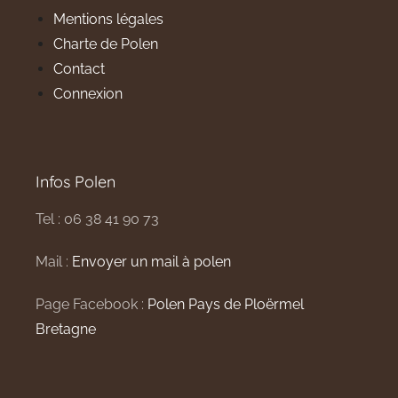
Mentions légales
Charte de Polen
Contact
Connexion
Infos Polen
Tel : 06 38 41 90 73
Mail :
Envoyer un mail à polen
Page Facebook :
Polen Pays de Ploërmel
Bretagne