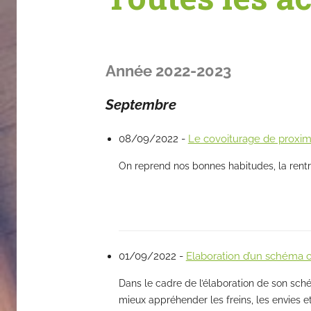
Année 2022-2023
Septembre
08/09/2022 -
Le covoiturage de proxi
On reprend nos bonnes habitudes, la rentr
01/09/2022 -
Elaboration d’un schéma 
Dans le cadre de l’élaboration de son sch
mieux appréhender les freins, les envies et