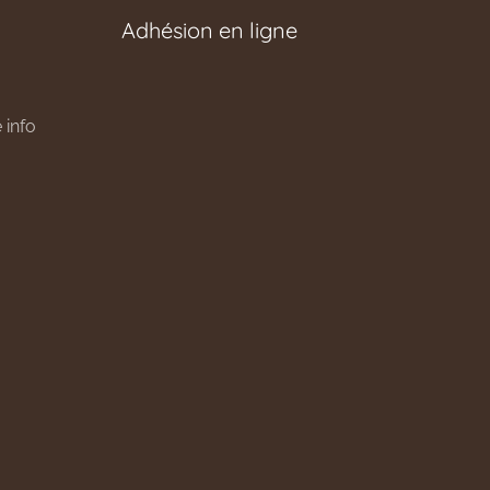
Adhésion en ligne
 info