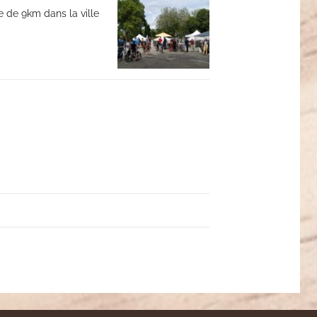
le de 9km dans la ville