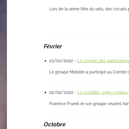
Lors de la 2ème fête du vélo, des circuits 
Février
23/02/2022 -
Le comité des partenair
Le groupe Mobilité a participé au Comité 
02/02/2022 -
La mobilité, enjeu maje
Florence Prunet et son groupe veulent faire 
Octobre