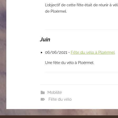
L’objectif de cette fête était de réunir à v
de Ploërmel.
Juin
06/06/2021 -
Fête du vélo à Ploërmel
Une fête du vélo à Ploërmel
Mobilité
Fête du vélo