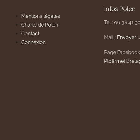
Infos Polen
Mentions légales
Tel : 06 38 41 9
Charte de Polen
Contact
Mail :
Envoyer u
Connexion
Page Facebook
Ploërmel Breta