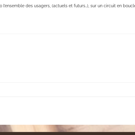
élo l’ensemble des usagers, (actuels et futurs…), sur un circuit en bouc